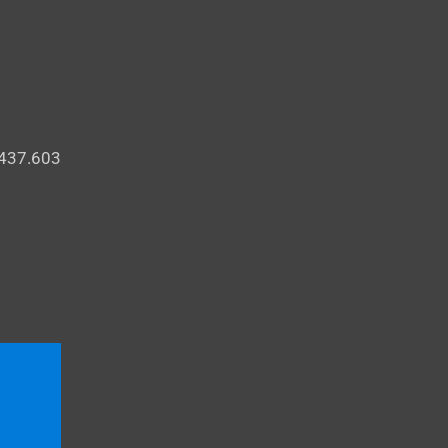
.437.603