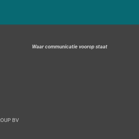
Waar communicatie voorop staat
ROUP BV